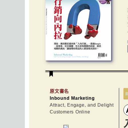
原文書名
Inbound Marketing
Attract, Engage, and Delight
Customers Online