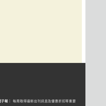
電子報：
每周取得最新出刊訊息及優惠折扣等重要