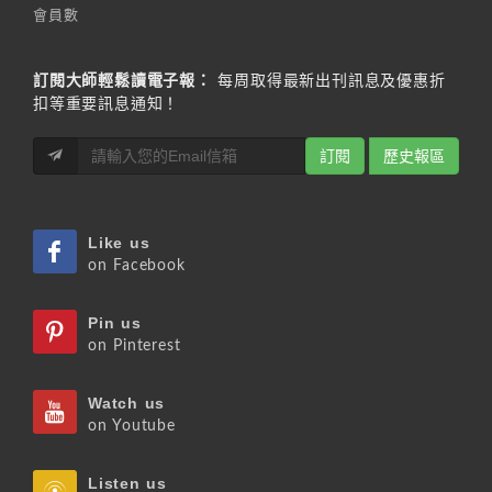
會員數
訂閱大師輕鬆讀電子報：
每周取得最新出刊訊息及優惠折
扣等重要訊息通知！
訂閱
歷史報區
Like us
on Facebook
Pin us
on Pinterest
Watch us
on Youtube
Listen us