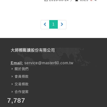
(current)
1
大師輕鬆讀股份有限公司
Email:
service@master60.com.tw
關於我們
會員條款
交易條款
合作提案
7,787