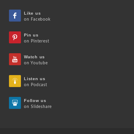
Like us
on Facebook
Pin us
on Pinterest
Watch us
on Youtube
Listen us
on Podcast
Follow us
on Slideshare