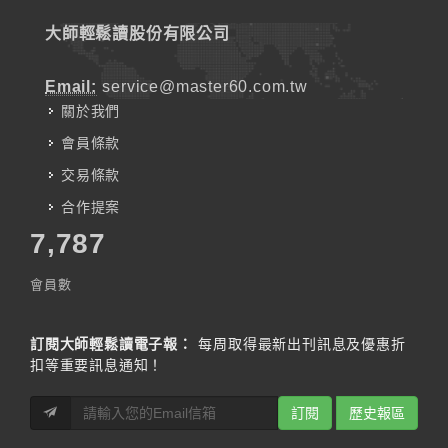
大師輕鬆讀股份有限公司
Email:
service@master60.com.tw
關於我們
會員條款
交易條款
合作提案
7,787
會員數
訂閱大師輕鬆讀電子報：
每周取得最新出刊訊息及優惠折
扣等重要訊息通知！
訂閱
歷史報區