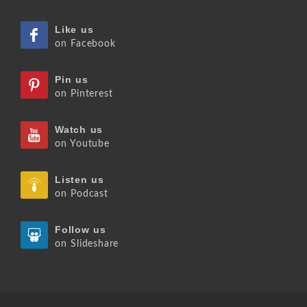
Like us
on Facebook
Pin us
on Pinterest
Watch us
on Youtube
Listen us
on Podcast
Follow us
on Slideshare