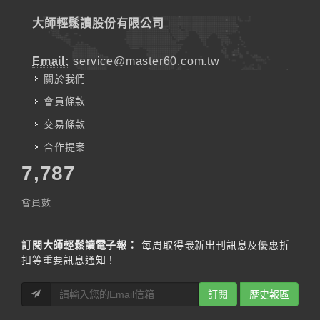
大師輕鬆讀股份有限公司
Email:
service@master60.com.tw
關於我們
會員條款
交易條款
合作提案
7,787
會員數
訂閱大師輕鬆讀電子報：
每周取得最新出刊訊息及優惠折
扣等重要訊息通知！
訂閱
歷史報區