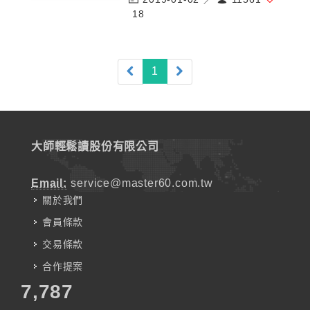
18
(current)
1
大師輕鬆讀股份有限公司
Email:
service@master60.com.tw
關於我們
會員條款
交易條款
合作提案
7,787