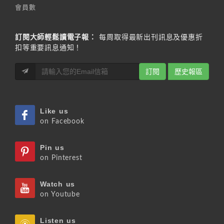
會員數
訂閱大師輕鬆讀電子報：
每周取得最新出刊訊息及優惠折
扣等重要訊息通知！
訂閱
歷史報區
Like us
on Facebook
Pin us
on Pinterest
Watch us
on Youtube
Listen us