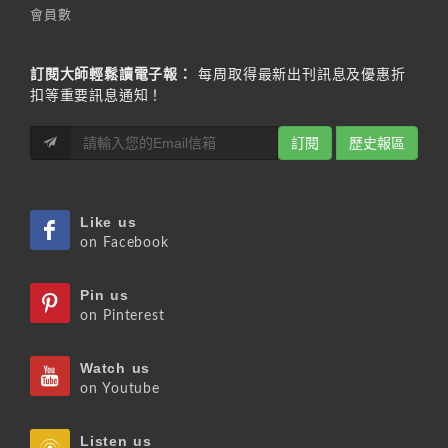
會員數
訂閱大師輕鬆讀電子報：
每周取得最新出刊訊息及優惠折
扣等重要訊息通知！
訂閱
歷史報區
Like us
on Facebook
Pin us
on Pinterest
Watch us
on Youtube
Listen us