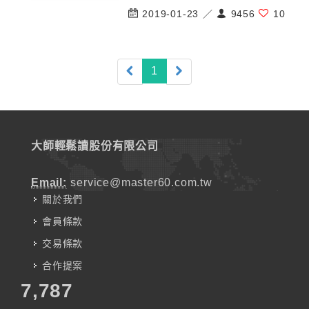
2019-01-23 ／
9456
10
(current)
1
大師輕鬆讀股份有限公司
Email:
service@master60.com.tw
關於我們
會員條款
交易條款
合作提案
7,787