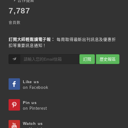
合作提案
7,787
會員數
訂閱大師輕鬆讀電子報：
每周取得最新出刊訊息及優惠折
扣等重要訊息通知！
訂閱
歷史報區
Like us
on Facebook
Pin us
on Pinterest
Watch us