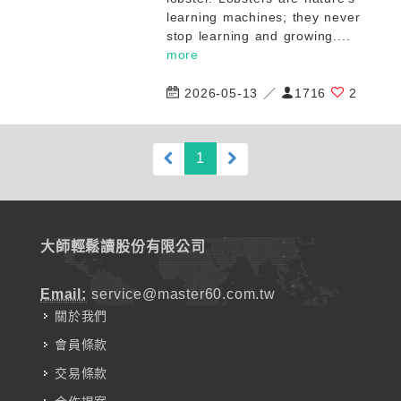
learning machines; they never
stop learning and growing....
more
2026-05-13 ／
1716
2
(current)
1
大師輕鬆讀股份有限公司
Email:
service@master60.com.tw
關於我們
會員條款
交易條款