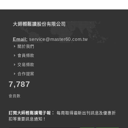
大師輕鬆讀股份有限公司
Email:
service@master60.com.tw
關於我們
會員條款
交易條款
合作提案
7,787
會員數
訂閱大師輕鬆讀電子報：
每周取得最新出刊訊息及優惠折
扣等重要訊息通知！