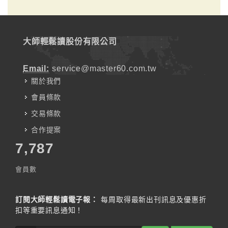
大師輕鬆讀股份有限公司
Email:
service@master60.com.tw
關於我們
會員條款
交易條款
合作提案
7,787
會員數
訂閱大師輕鬆讀電子報：
每周取得最新出刊訊息及優惠折
扣等重要訊息通知！