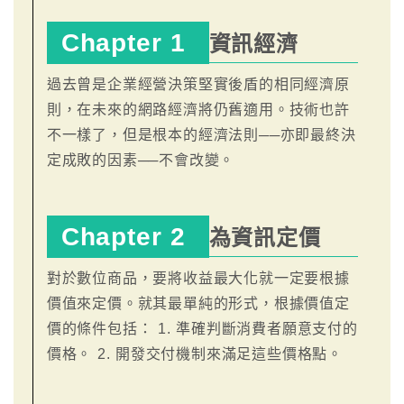
Chapter 1
資訊經濟
過去曾是企業經營決策堅實後盾的相同經濟原
則，在未來的網路經濟將仍舊適用。技術也許
不一樣了，但是根本的經濟法則──亦即最終決
定成敗的因素──不會改變。
Chapter 2
為資訊定價
對於數位商品，要將收益最大化就一定要根據
價值來定價。就其最單純的形式，根據價值定
價的條件包括： 1. 準確判斷消費者願意支付的
價格。 2. 開發交付機制來滿足這些價格點。