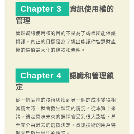
Chapter 3
資訊使用權的
管理
管理資訊使用權的目的不是為了竭盡所能保護
資訊。真正的目標是為了挑出能讓你智慧財產
權的價值最大化的條款和條件。
Chapter 4
認識和管理鎖
定
從一個品牌的技術切換到另一個的成本變得相
當龐大時，就會發生鎖定的情況。從本質上來
講，鎖定意味未來的選擇會受到很大影響，甚
至完全由過去的選擇決定。資訊技術的用戶特
別容易發生鎖定的情況。