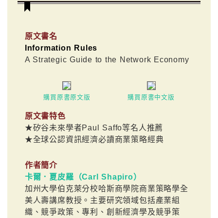
原文書名
Information Rules
A Strategic Guide to the Network Economy
購買原書原文版
購買原書中文版
原文書特色
★矽谷未來學者Paul Saffo等名人推薦
★全球公認資訊經濟必讀商業策略經典
作者簡介
卡爾．夏皮羅（Carl Shapiro）
加州大學伯克萊分校哈斯商學院商業策略學全
美人壽講席教授。主要研究領域包括產業組
織、競爭政策、專利、創新經濟學及競爭策