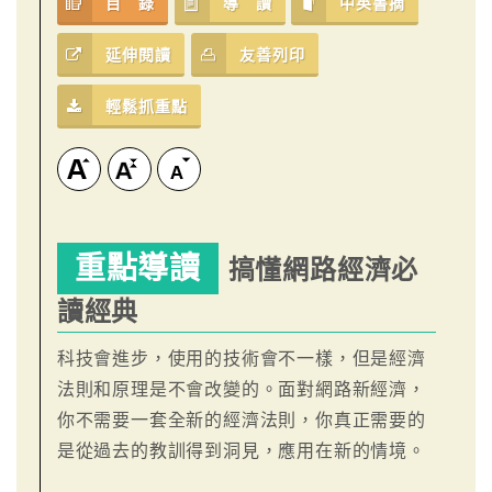
目 錄
導 讀
中英書摘
延伸閱讀
友善列印
輕鬆抓重點
重點導讀
搞懂網路經濟必
讀經典
科技會進步，使用的技術會不一樣，但是經濟
法則和原理是不會改變的。面對網路新經濟，
你不需要一套全新的經濟法則，你真正需要的
是從過去的教訓得到洞見，應用在新的情境。