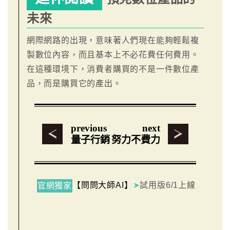
未來
網際網路的出現，意味著人們現在能夠輕鬆複
製數位內容，而且基本上不必花費任何費用。
在這種環境下，消費者購買的不是一件數位產
品，而是購買它的產出。
previous
next
量子行銷
努力不費力
【問問大師AI】
➤
試用版6/1上線
官網獨家