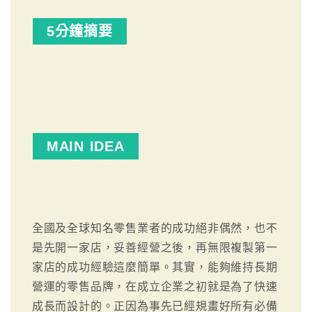
5分鐘摘要
MAIN IDEA
全國及全球知名零售業者的成功絕非偶然，也不
是先開一家店，妥善經營之後，再無限複製第一
家店的成功經驗這麼簡單。其實，能夠維持長期
營運的零售品牌，在成立企業之初就是為了快速
成長而設計的。正因為事先已經規畫好所有必備