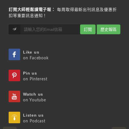
訂閱大師輕鬆讀電子報：
每周取得最新出刊訊息及優惠折
扣等重要訊息通知！
訂閱
歷史報區
Like us
on Facebook
Pin us
on Pinterest
Watch us
on Youtube
Listen us
on Podcast