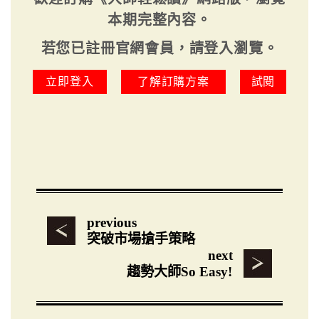
本期完整內容。
若您已註冊官網會員，請登入瀏覽。
立即登入
了解訂購方案
試閱
previous
突破市場搶手策略
next
趨勢大師So Easy!