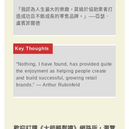
「我認為人生最大的樂趣，莫過於協助業者打
造成功且不斷成長的零售品牌。」──亞瑟．
盧賓菲爾德
Key Thoughts
“Nothing, I have found, has provided quite
the enjoyment as helping people create
and build successful, growing retail
brands." — Arthur Rubinfeld
歡迎訂購《大師輕鬆讀》網路版，瀏覽