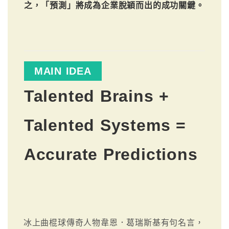
之，「預測」將成為企業脫穎而出的成功關鍵。
MAIN IDEA
Talented Brains +
Talented Systems =
Accurate Predictions
冰上曲棍球傳奇人物韋恩．葛瑞斯基有句名言，