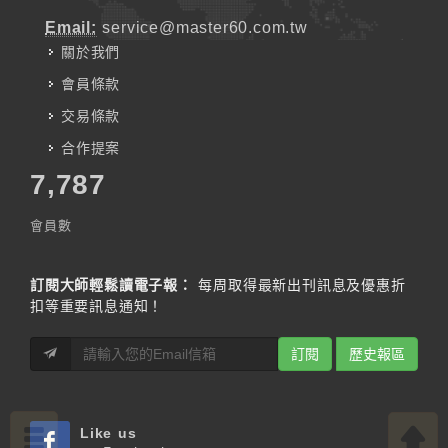
Email:
service@master60.com.tw
關於我們
會員條款
交易條款
合作提案
7,787
會員數
訂閱大師輕鬆讀電子報：
每周取得最新出刊訊息及優惠折
扣等重要訊息通知！
訂閱
歷史報區
Like us