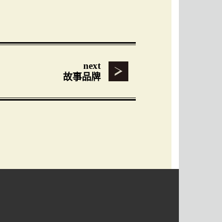
next
故事品牌