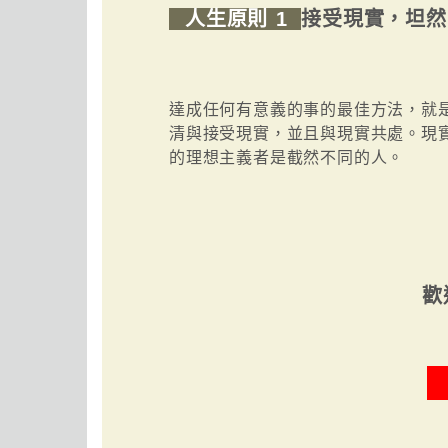
人生原則 1
接受現實，坦然
達成任何有意義的事的最佳方法，就
清與接受現實，並且與現實共處。現
的理想主義者是截然不同的人。
歡