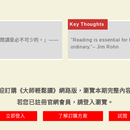
Key Thoughts
閱讀是必不可少的。」——
"Reading is essential for
ordinary."– Jim Rohn
迎訂購《大師輕鬆讀》網路版，瀏覽本期完整內
若您已註冊官網會員，請登入瀏覽。
立即登入
了解訂購方案
試閱