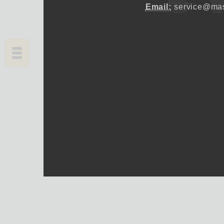
Email:
service@mas
Copyrights © 2026 大師輕鬆讀股份有限公司