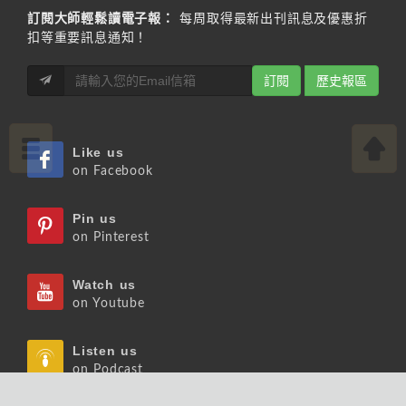
訂閱大師輕鬆讀電子報：
每周取得最新出刊訊息及優惠折
扣等重要訊息通知！
訂閱
歷史報區
Like us
on Facebook
Pin us
on Pinterest
Watch us
on Youtube
Listen us
on Podcast