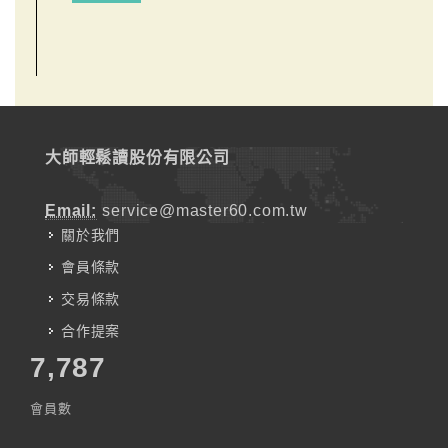
大師輕鬆讀股份有限公司
Email:
service@master60.com.tw
關於我們
會員條款
交易條款
合作提案
7,787
會員數