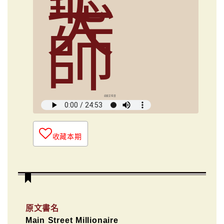
大
師
俞國定導讀
收藏本期
原文書名
Main Street Millionaire