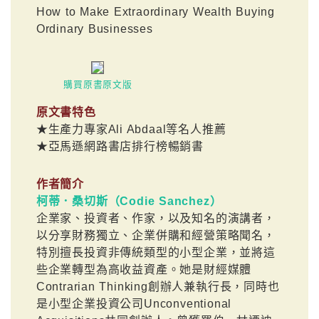
How to Make Extraordinary Wealth Buying
Ordinary Businesses
購買原書原文版
原文書特色
★生產力專家Ali Abdaal等名人推薦
★亞馬遜網路書店排行榜暢銷書
作者簡介
柯蒂．桑切斯（Codie Sanchez）
企業家、投資者、作家，以及知名的演講者，
以分享財務獨立、企業併購和經營策略聞名，
特別擅長投資非傳統類型的小型企業，並將這
些企業轉型為高收益資產。她是財經媒體
Contrarian Thinking創辦人兼執行長，同時也
是小型企業投資公司Unconventional