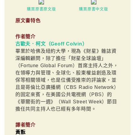
購買原書原文版
購買原書中文版
原文書特色
作者簡介
古歐夫．柯文（Geoff Colvin）
畢業於哈佛及紐約大學，現為《財星》雜誌資
深編輯顧問，除了擔任「財星全球論壇」
（Fortune Global Forum）首席主持人之外，
在領導力與管理、全球化、股東權益創造及環
保等相關領域，也是位備受推崇的評論家，並
且是哥倫比亞廣播網（CBS Radio Network）
的固定來賓，在美國公共電視網（PBS）的
《華爾街的一週》（Wall Street Week）節目
擔任共同主持人也已經有多年時間。
譯者簡介
黃翫