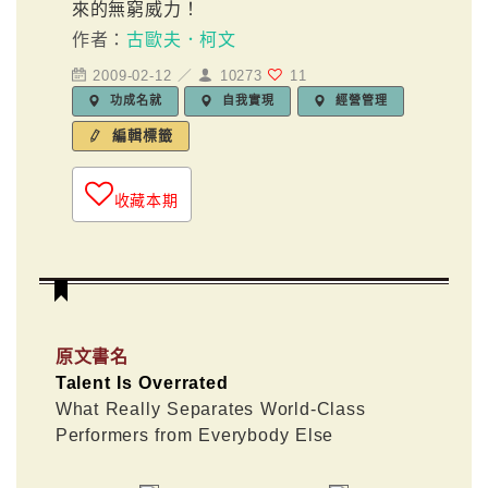
來的無窮威力！
作者：
古歐夫．柯文
2009-02-12 ／
10273
11
功成名就
自我實現
經營管理
編輯標籤
收藏本期
原文書名
Talent Is Overrated
What Really Separates World-Class
Performers from Everybody Else