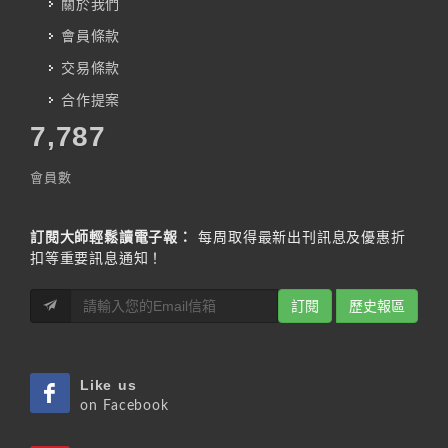
關於我們
會員條款
交易條款
合作提案
7,787
會員數
訂閱大師輕鬆讀電子報：
每周取得最新出刊訊息及優惠折
扣等重要訊息通知！
訂閱
歷史報區
Like us
on Facebook