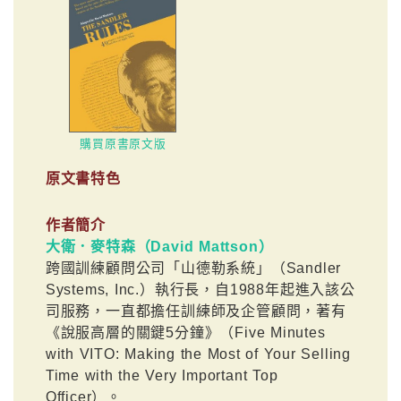
購買原書原文版
原文書特色
作者簡介
大衛．麥特森（David Mattson）
跨國訓練顧問公司「山德勒系統」（Sandler
Systems, Inc.）執行長，自1988年起進入該公
司服務，一直都擔任訓練師及企管顧問，著有
《說服高層的關鍵5分鐘》（Five Minutes
with VITO: Making the Most of Your Selling
Time with the Very Important Top
Officer）。