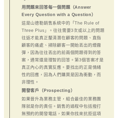
用問題來回答每一個問題（Answer
Every Question with a Question）
這是山德勒銷售系統中的「The Rule of
Three Plus」。往往需要3次或以上的問題
往返才能真正釐清潛在顧客的問題、直指
顧客的痛處、掃除顧客一開始丟出的煙霧
彈，因為往往丟出的前兩個問題得到的答
案，通常還是理智的回答。第3個答案才是
真正內心的真實反應。要找出的正是情緒
性的回應，因為人們購買是因為衝動，而
非理性。
開發客戶（Prospecting）
如果晉升為業務主管，組合最佳的業務團
隊就是你的責任。銷售的過程中包括撥打
無預約的開發電話，如果你找來抗拒這項