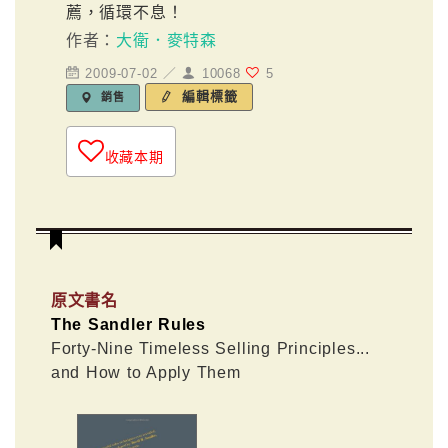
薦，循環不息！
作者：
大衛．麥特森
2009-07-02 ／
10068
5
編輯標籤
銷售
收藏本期
原文書名
The Sandler Rules
Forty-Nine Timeless Selling Principles...
and How to Apply Them