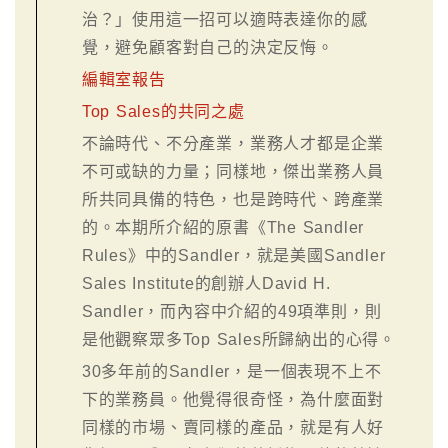
治？」使用這一招可以適時表達你的感
覺，避免顧客對自己的決定反悔。
編輯室報告
Top Sales的共同之處
不論時代、不分產業，業務人才都是企業
不可或缺的力量；同樣地，傑出業務人員
所共同具備的特色，也是跨時代、跨產業
的。本期所介紹的原書《The Sandler
Rules》中的Sandler，就是美國Sandler
Sales Institute的創辦人David H.
Sandler，而內容中介紹的49項準則，則
是他觀察眾多Top Sales所歸納出的心得。
30多年前的Sandler，是一個表現不上不
下的業務員。他覺得很奇怪，為什麼面對
同樣的市場、賣同樣的產品，就是有人好