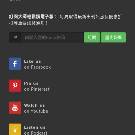
訂閱大師輕鬆讀電子報：
每周取得最新出刊訊息及優惠折
扣等重要訊息通知！
訂閱
歷史報區
Like us
on Facebook
Pin us
on Pinterest
Watch us
on Youtube
Listen us
on Podcast