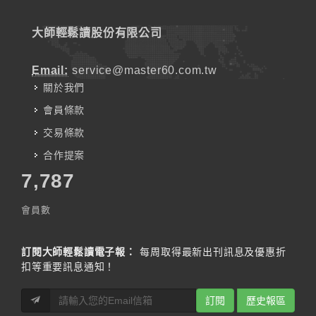
大師輕鬆讀股份有限公司
Email:
service@master60.com.tw
關於我們
會員條款
交易條款
合作提案
7,787
會員數
訂閱大師輕鬆讀電子報：
每周取得最新出刊訊息及優惠折
扣等重要訊息通知！
訂閱
歷史報區