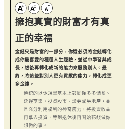
擁抱真實的財富才有真
正的幸福
金錢只是財富的一部分，你還必須將金錢轉化
成你最喜愛的種種人生經驗，並從中學習與成
長，然後再轉化成新的能力來服務別人。最
終，將這些對別人更有貢獻的能力，轉化成更
多金錢。
傳統的退休規畫基本上鼓勵你多多儲蓄、
延遲享樂，投資股市、證券或房地產，並
且充分利用複利的神奇魔力，將投資收益
再拿去投資，等到退休後再開始花錢做你
想做的事。