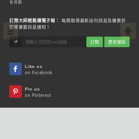
會員數
訂閱大師輕鬆讀電子報：
每周取得最新出刊訊息及優惠折
扣等重要訊息通知！
訂閱
歷史報區
Like us
on Facebook
Pin us
on Pinterest
Watch us
on Youtube
Listen us