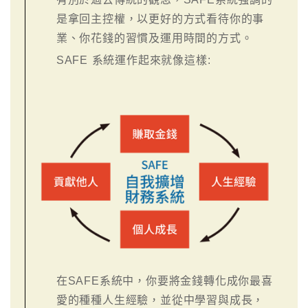
是拿回主控權，以更好的方式看待你的事
業、你花錢的習慣及運用時間的方式。
SAFE 系統運作起來就像這樣:
在SAFE系統中，你要將金錢轉化成你最喜
愛的種種人生經驗，並從中學習與成長，