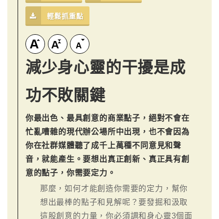
輕鬆抓重點
減少身心靈的干擾是成
功不敗關鍵
你最出色、最具創意的商業點子，絕對不會在
忙亂嘈雜的現代辦公場所中出現，也不會因為
你在社群媒體聽了成千上萬種不同意見和聲
音，就能產生。要想出真正創新、真正具有創
意的點子，你需要定力。
那麼，如何才能創造你需要的定力，幫你
想出最棒的點子和見解呢？要發掘和汲取
這股創意的力量，你必須調和身心靈3個面