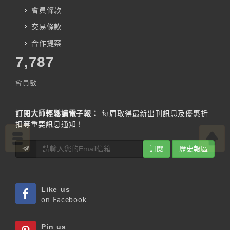
會員條款
交易條款
合作提案
7,787
會員數
訂閱大師輕鬆讀電子報：
每周取得最新出刊訊息及優惠折
扣等重要訊息通知！
訂閱
歷史報區
Like us
on Facebook
Pin us