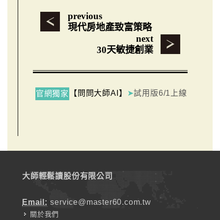
previous
現代房地產致富策略
next
30天敏捷創業
【問問大師AI】
➤
試用版6/1上線
官網獨家
大師輕鬆讀股份有限公司
Email:
service@master60.com.tw
關於我們