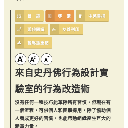
目 錄
導 讀
中英書摘
延伸閱讀
友善列印
輕鬆抓重點
來自史丹佛行為設計實
驗室的行為改造術
沒有任何一種技巧能革除所有習慣，但現在有
一個流程，可供個人和團體採用，除了協助個
人養成更好的習慣，也能帶動組織產生巨大的
變革力量。