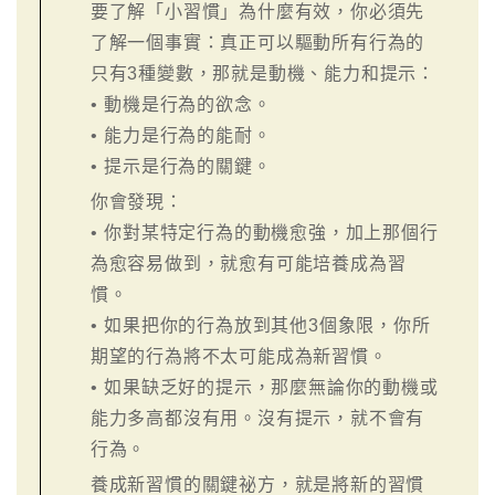
要了解「小習慣」為什麼有效，你必須先
了解一個事實：真正可以驅動所有行為的
只有3種變數，那就是動機、能力和提示：
• 動機是行為的欲念。
• 能力是行為的能耐。
• 提示是行為的關鍵。
你會發現：
• 你對某特定行為的動機愈強，加上那個行
為愈容易做到，就愈有可能培養成為習
慣。
• 如果把你的行為放到其他3個象限，你所
期望的行為將不太可能成為新習慣。
• 如果缺乏好的提示，那麼無論你的動機或
能力多高都沒有用。沒有提示，就不會有
行為。
養成新習慣的關鍵祕方，就是將新的習慣