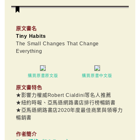
原文書名
Tiny Habits
The Small Changes That Change
Everything
購買原書原文版
購買原書中文版
原文書特色
★影響力權威Robert Cialdini等名人推薦
★紐約時報、亞馬遜網路書店排行榜暢銷書
★亞馬遜網路書店2020年度最佳商業與領導力
暢銷書
作者簡介