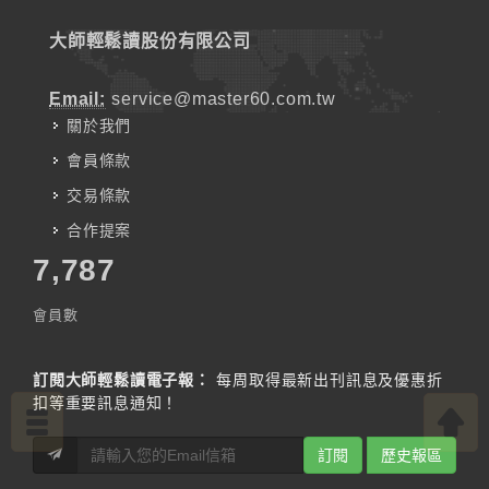
大師輕鬆讀股份有限公司
Email:
service@master60.com.tw
關於我們
會員條款
交易條款
合作提案
7,787
會員數
訂閱大師輕鬆讀電子報：
每周取得最新出刊訊息及優惠折
扣等重要訊息通知！
訂閱
歷史報區