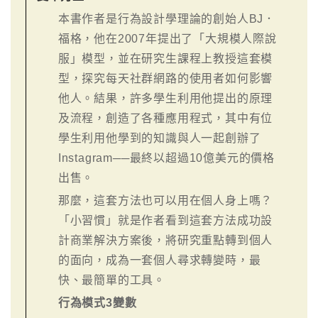
本書作者是行為設計學理論的創始人BJ．
福格，他在2007年提出了「大規模人際說
服」模型，並在研究生課程上教授這套模
型，探究每天社群網路的使用者如何影響
他人。結果，許多學生利用他提出的原理
及流程，創造了各種應用程式，其中有位
學生利用他學到的知識與人一起創辦了
Instagram──最終以超過10億美元的價格
出售。
那麼，這套方法也可以用在個人身上嗎？
「小習慣」就是作者看到這套方法成功設
計商業解決方案後，將研究重點轉到個人
的面向，成為一套個人尋求轉變時，最
快、最簡單的工具。
行為模式3變數