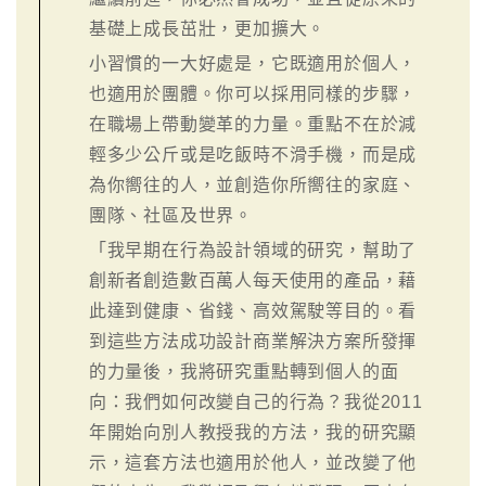
基礎上成長茁壯，更加擴大。
小習慣的一大好處是，它既適用於個人，
也適用於團體。你可以採用同樣的步驟，
在職場上帶動變革的力量。重點不在於減
輕多少公斤或是吃飯時不滑手機，而是成
為你嚮往的人，並創造你所嚮往的家庭、
團隊、社區及世界。
「我早期在行為設計領域的研究，幫助了
創新者創造數百萬人每天使用的產品，藉
此達到健康、省錢、高效駕駛等目的。看
到這些方法成功設計商業解決方案所發揮
的力量後，我將研究重點轉到個人的面
向：我們如何改變自己的行為？我從2011
年開始向別人教授我的方法，我的研究顯
示，這套方法也適用於他人，並改變了他