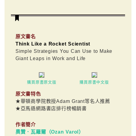
原文書名
Think Like a Rocket Scientist
Simple Strategies You Can Use to Make
Giant Leaps in Work and Life
購買原書原文版
購買原書中文版
原文書特色
★華頓商學院教授Adam Grant等名人推薦
★亞馬遜網路書店排行榜暢銷書
作者簡介
奧贊．瓦羅爾（Ozan Varol）