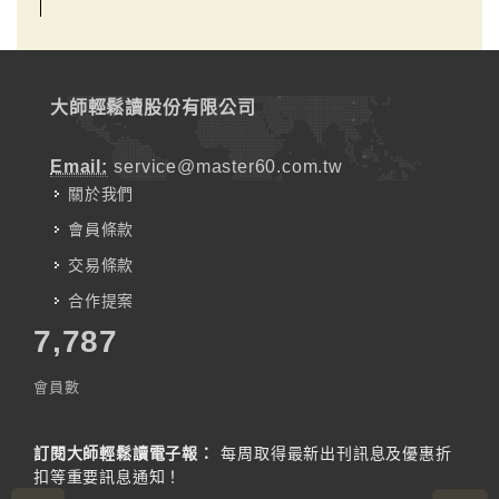
大師輕鬆讀股份有限公司
Email:
service@master60.com.tw
關於我們
會員條款
交易條款
合作提案
7,787
會員數
訂閱大師輕鬆讀電子報：
每周取得最新出刊訊息及優惠折
扣等重要訊息通知！