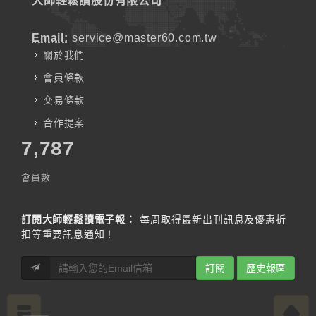
大師輕鬆讀股份有限公司
Email:
service@master60.com.tw
關於我們
會員條款
交易條款
合作提案
7,787
會員數
訂閱大師輕鬆讀電子報：
每周取得最新出刊訊息及優惠折
扣等重要訊息通知！
訂閱
歷史報區