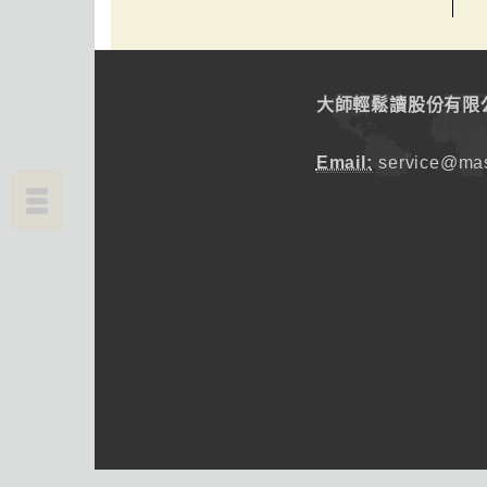
大師輕鬆讀股份有限
Email:
service@mas