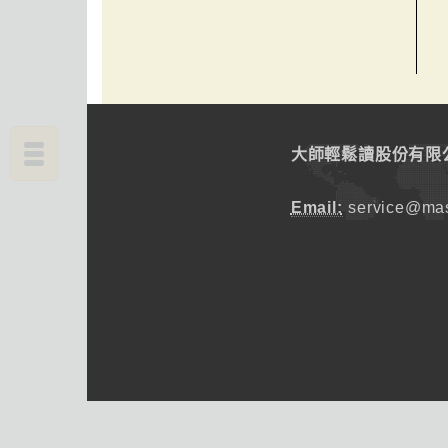
大師輕鬆讀股份有限
Email:
service@mas