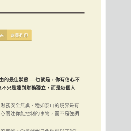
友善列印
務自由的最佳狀態──也就是，你有信心不
這不只是達到財務獨立，而是每個人
到財務安全無虞、穩如泰山的境界是有
專心關注你能控制的事物，而不是強調