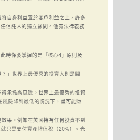
是將自身利益置於客戶利益之上，許多
擔任信託人的獨立顧問。他有法律義務
此時你要掌握的是「核心4」原則及
錢？」世界上最優秀的投資人則是關
必得承擔高風險。世界上最優秀的投資
在風險降到最低的情況下，盡可能賺
稅效果。例如在美國持有任何投資不到
就只需支付資產增值稅（20%）。光