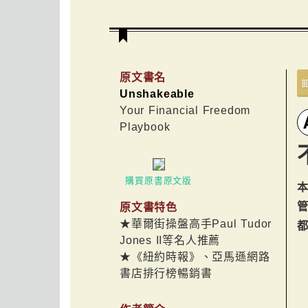
原文書名
Unshakeable
Your Financial Freedom
Playbook
購買原書原文版
本
原文書特色
★華爾街操盤高手Paul Tudor
Jones II等名人推薦
★《紐約時報》、亞馬遜網路
書店排行榜暢銷書