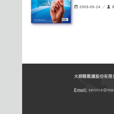
2009-09-24 ／
8
大師輕鬆讀股份有限
Email:
service@mas