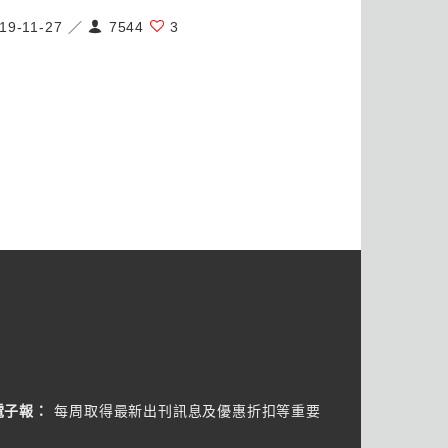
19-11-27 ／
7544
3
電子報：
每周取得最新出刊訊息及優惠折扣等重要