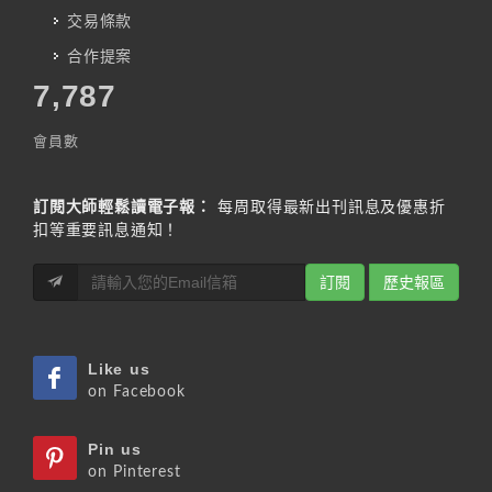
交易條款
合作提案
7,787
會員數
訂閱大師輕鬆讀電子報：
每周取得最新出刊訊息及優惠折
扣等重要訊息通知！
訂閱
歷史報區
Like us
on Facebook
Pin us
on Pinterest