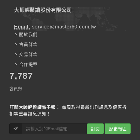
大師輕鬆讀股份有限公司
Email:
service@master60.com.tw
關於我們
會員條款
交易條款
合作提案
7,787
會員數
訂閱大師輕鬆讀電子報：
每周取得最新出刊訊息及優惠折
扣等重要訊息通知！
訂閱
歷史報區