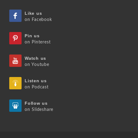
Like us
on Facebook
Pin us
on Pinterest
Watch us
on Youtube
Listen us
on Podcast
Follow us
on Slideshare