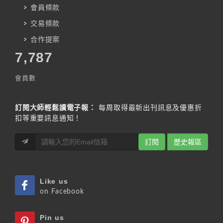
會員條款
交易條款
合作提案
7,787
會員數
訂閱大師輕鬆讀電子報：
每周取得最新出刊訊息及優惠折
扣等重要訊息通知！
訂閱
歷史報區
Like us
on Facebook
Pin us