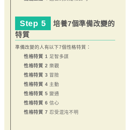
Step 5
培養7個準備改變的
特質
準備改變的人有以下7個性格特質：
性格特質 1
足智多謀
性格特質 2
樂觀
性格特質 3
冒險
性格特質 4
主動
性格特質 5
變通
性格特質 6
信心
性格特質 7
忍受混沌不明