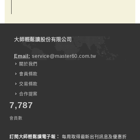
大師輕鬆讀股份有限公司
Email:
service@master60.com.tw
關於我們
會員條款
交易條款
合作提案
7,787
會員數
訂閱大師輕鬆讀電子報：
每周取得最新出刊訊息及優惠折