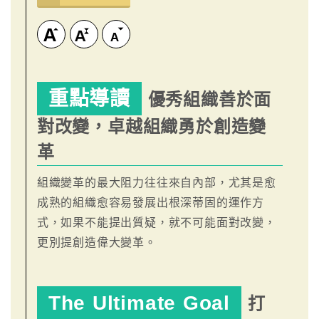
重點導讀
優秀組織善於面
對改變，卓越組織勇於創造變
革
組織變革的最大阻力往往來自內部，尤其是愈
成熟的組織愈容易發展出根深蒂固的運作方
式，如果不能提出質疑，就不可能面對改變，
更別提創造偉大變革。
The Ultimate Goal
打