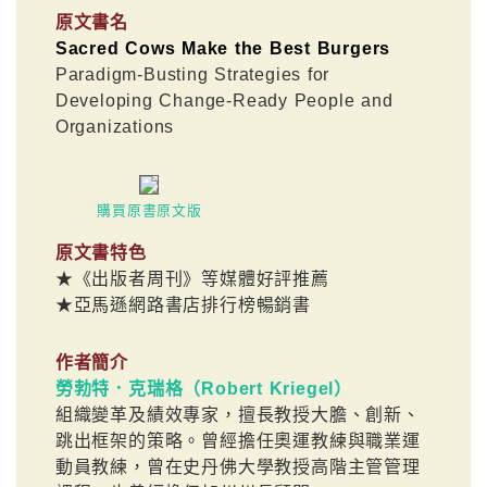
原文書名
Sacred Cows Make the Best Burgers
Paradigm-Busting Strategies for
Developing Change-Ready People and
Organizations
購買原書原文版
原文書特色
★《出版者周刊》等媒體好評推薦
★亞馬遜網路書店排行榜暢銷書
作者簡介
勞勃特．克瑞格（Robert Kriegel）
組織變革及績效專家，擅長教授大膽、創新、
跳出框架的策略。曾經擔任奧運教練與職業運
動員教練，曾在史丹佛大學教授高階主管管理