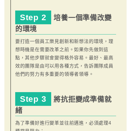
Step 2
培養一個準備改變
的環境
要打造一個員工樂見創新和新想法的環境，理
想時機是在需要改革之前。如果你先做到這
點，其他步驟就會變得格外容易。最好、最高
效的團隊是由可以用各種方式，告訴團隊成員
他們的努力有多重要的領導者領導。
Step 3
將抗拒變成準備就
緒
為了準備好進行變革並往前邁進，必須處理4