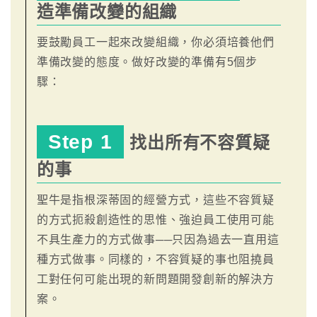
造準備改變的組織
要鼓勵員工一起來改變組織，你必須培養他們
準備改變的態度。做好改變的準備有5個步
驟：
Step 1
找出所有不容質疑
的事
聖牛是指根深蒂固的經營方式，這些不容質疑
的方式扼殺創造性的思惟、強迫員工使用可能
不具生產力的方式做事──只因為過去一直用這
種方式做事。同樣的，不容質疑的事也阻撓員
工對任何可能出現的新問題開發創新的解決方
案。