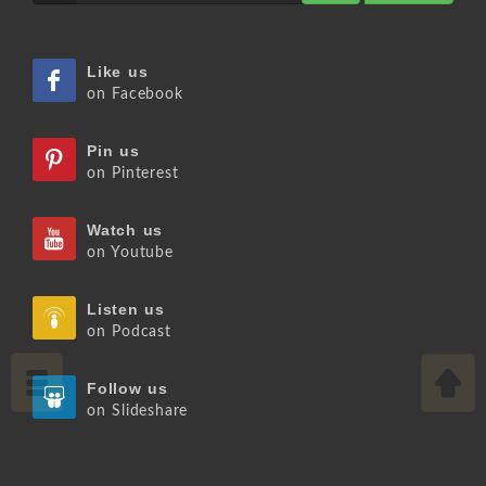
Like us
on Facebook
Pin us
on Pinterest
Watch us
on Youtube
Listen us
on Podcast
Follow us
on Slideshare