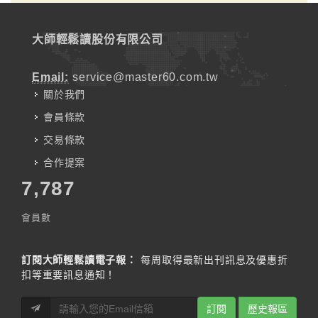
大師輕鬆讀股份有限公司
Email:
service@master60.com.tw
關於我們
會員條款
交易條款
合作提案
7,787
會員數
訂閱大師輕鬆讀電子報：
每周取得最新出刊訊息及優惠折
扣等重要訊息通知！
訂閱
歷史報區