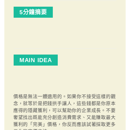
5分鐘摘要
MAIN IDEA
價格是無法一體適用的。如果你不接受這樣的觀
念，就等於是把錢拱手讓人，這些錢都是你原本
應得的隱藏獲利，可以幫助你的企業成長。不要
奢望找出既能充分創造消費需求、又能賺取最大
獲利的「完美」價格，你反而應該試著採取更多