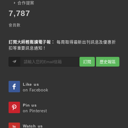
合作提案
7,787
會員數
訂閱大師輕鬆讀電子報：
每周取得最新出刊訊息及優惠折
扣等重要訊息通知！
訂閱
歷史報區
Like us
on Facebook
Pin us
on Pinterest
Watch us