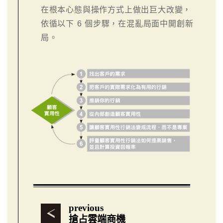
在根本心態與操作方式上做出巨大改變，
依循以下 6 個步驟，在混亂局面中開創新
局。
previous
搶占雲端商機