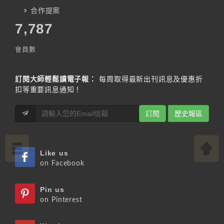
合作提案
7,787
會員數
訂閱大師輕鬆讀電子報：
每周取得最新出刊訊息及優惠折
扣等重要訊息通知！
訂閱
歷史報區
Like us
on Facebook
Pin us
on Pinterest