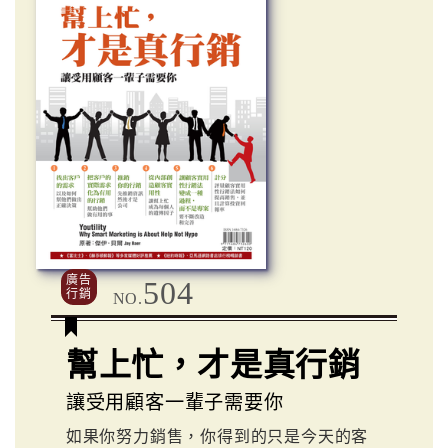
廣告
504
行銷
NO.
幫上忙，才是真行銷
讓受用顧客一輩子需要你
如果你努力銷售，你得到的只是今天的客