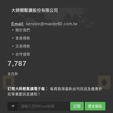
大師輕鬆讀股份有限公司
Email:
service@master60.com.tw
關於我們
會員條款
交易條款
合作提案
7,787
會員數
訂閱大師輕鬆讀電子報：
每周取得最新出刊訊息及優惠折
扣等重要訊息通知！
訂閱
歷史報區