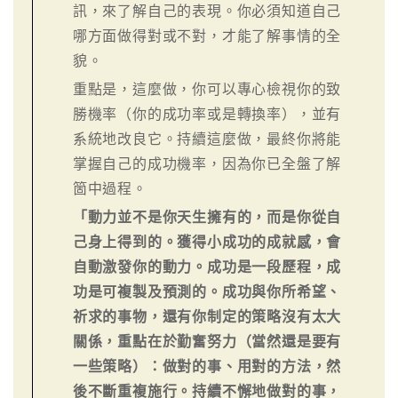
訊，來了解自己的表現。你必須知道自己
哪方面做得對或不對，才能了解事情的全
貌。
重點是，這麼做，你可以專心檢視你的致
勝機率（你的成功率或是轉換率），並有
系統地改良它。持續這麼做，最終你將能
掌握自己的成功機率，因為你已全盤了解
箇中過程。
「動力並不是你天生擁有的，而是你從自
己身上得到的。獲得小成功的成就感，會
自動激發你的動力。成功是一段歷程，成
功是可複製及預測的。成功與你所希望、
祈求的事物，還有你制定的策略沒有太大
關係，重點在於勤奮努力（當然還是要有
一些策略）：做對的事、用對的方法，然
後不斷重複施行。持續不懈地做對的事，