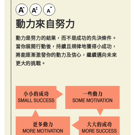
動力來自努力
動力是努力的結果，而不是成功的先決條件。
當你展開行動後，持續且規律地獲得小成功，
將能逐漸激發你的動力及信心，繼續邁向未來
更大的挑戰。