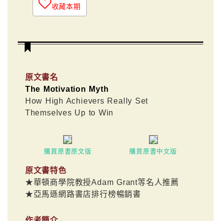
收藏本期
原文書名
The Motivation Myth
How High Achievers Really Set
Themselves Up to Win
購買原書原文版
購買原書中文版
原文書特色
★華頓商學院教授Adam Grant等名人推薦
★亞馬遜網路書店排行榜暢銷書
作者簡介