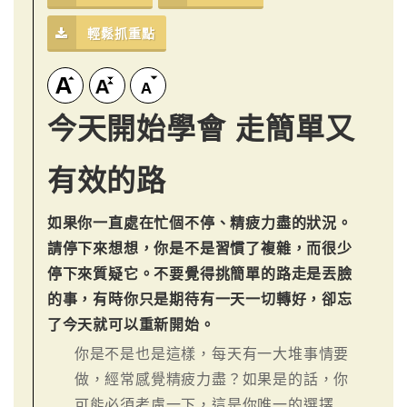
輕鬆抓重點
今天開始學會 走簡單又
有效的路
如果你一直處在忙個不停、精疲力盡的狀況。
請停下來想想，你是不是習慣了複雜，而很少
停下來質疑它。不要覺得挑簡單的路走是丟臉
的事，有時你只是期待有一天一切轉好，卻忘
了今天就可以重新開始。
你是不是也是這樣，每天有一大堆事情要
做，經常感覺精疲力盡？如果是的話，你
可能必須考慮一下，這是你唯一的選擇