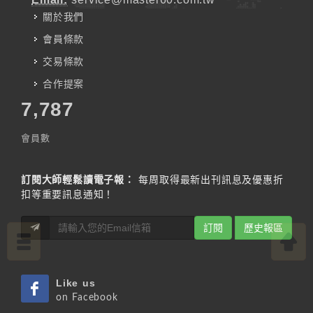
關於我們
會員條款
交易條款
合作提案
7,787
會員數
訂閱大師輕鬆讀電子報：
每周取得最新出刊訊息及優惠折
扣等重要訊息通知！
訂閱
歷史報區
Like us
on Facebook