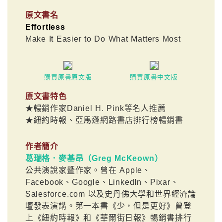
原文書名
Effortless
Make It Easier to Do What Matters Most
購買原書原文版
購買原書中文版
原文書特色
★暢銷作家Daniel H. Pink等名人推薦
★紐約時報、亞馬遜網路書店排行榜暢銷書
作者簡介
葛瑞格．麥基昂（Greg McKeown）
公共演說家暨作家。曾在 Apple、
Facebook、Google、LinkedIn、Pixar、
Salesforce.com 以及史丹佛大學和世界經濟論
壇發表演講。第一本書《少，但是更好》曾登
上《紐約時報》和《華爾街日報》暢銷書排行