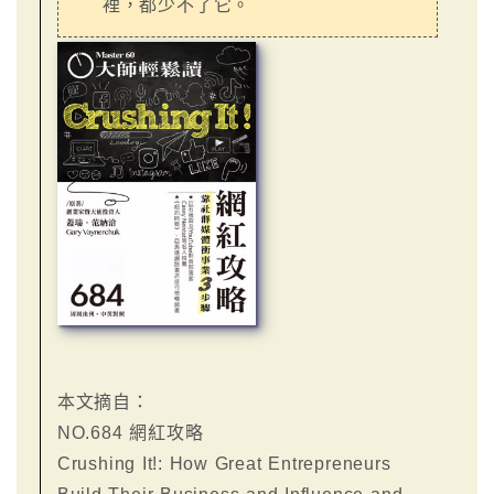
裡，都少不了它。
本文摘自：
NO.684 網紅攻略
Crushing It!: How Great Entrepreneurs