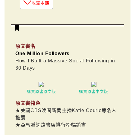
收藏本期
原文書名
One Million Followers
How I Built a Massive Social Following in
30 Days
購買原書原文版
購買原書中文版
原文書特色
★美國CBS晚間新聞主播Katie Couric等名人
推薦
★亞馬遜網路書店排行榜暢銷書