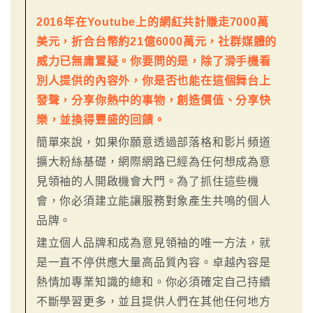
2016年在Youtube上的網紅共計賺走7000萬
美元，折合台幣約21億6000萬元，社群媒體的
威力已無庸置疑。你要問的是，除了滑手機看
別人提供的內容外，你是否也能在這個舞台上
發聲，分享你熱中的事物，創造價值、分享快
樂，並換得豐盛的回饋。
簡單來說，如果你願意透過部落格和影片頻道
擴大粉絲基礎，網際網路已經為任何想成為意
見領袖的人開啟機會大門。為了抓住這些機
會，你必須建立能讓服務對象產生共鳴的個人
品牌。
建立個人品牌和成為意見領袖的唯一方法，就
是一直不停供應大量高品質內容。卓越內容是
熱情加專業知識的總和。你必須確定自己持續
不斷學習更多，並且提供人們在其他任何地方