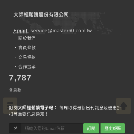
大師輕鬆讀股份有限公司
Email:
service@master60.com.tw
關於我們
會員條款
交易條款
合作提案
7,787
會員數
訂閱大師輕鬆讀電子報：
每周取得最新出刊訊息及優惠折
扣等重要訊息通知！
訂閱
歷史報區