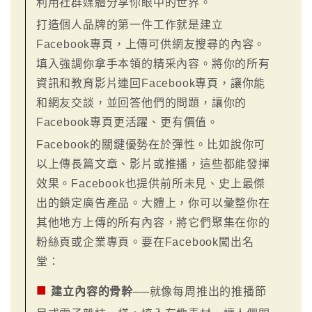
利用社群媒體分享你眼中的世界。
打造個人品牌的第一件工作就是建立
Facebook專頁，上傳可供網友搜尋的內容。
填入強調你拿手本領的精采內容。將你的所有
資訊和教育影片連回Facebook專頁，讓你能
和網友交談，並回答他們的問題，讓你的
Facebook專頁更活躍、更有價值。
Facebook的關鍵優勢在於彈性。比如說你可
以上傳長篇文章、影片或推播，這些都能發揮
效果。Facebook也提供前所未見、史上最傑
出的鎖定廣告產品。大體上，你可以彙整你在
其他地方上傳的所有內容，將它們聚集在你的
粉絲頁或企業專頁。要在Facebook闖出名
堂：
■
建立內容的骨幹
──就像每周推出的推播節