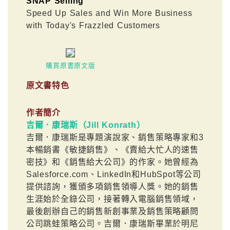
SNAP Selling
Speed Up Sales and Win More Business
with Today's Frazzled Customers
購買原書原文版
原文書特色
作者簡介
吉爾．康瑞斯（Jill Konrath）
吉爾．康瑞斯是專題演說家、銷售策略專家和3
本暢銷書《敏捷銷售》、《賣給大忙人的速售
密技》和《銷售給大公司》的作家。她曾經為
Salesforce.com、LinkedIn和HubSpot等公司
提供諮詢，獲頒多項銷售領導人獎。她的銷售
生涯始於全錄公司，接著轉入電腦銷售領域，
最後創辦自己的銷售新創事業及銷售策略顧問
公司跳蛙策略公司。吉爾．康瑞斯畢業於明尼