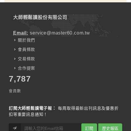
大師輕鬆讀股份有限公司
Email:
service@master60.com.tw
關於我們
會員條款
交易條款
合作提案
7,787
會員數
訂閱大師輕鬆讀電子報：
每周取得最新出刊訊息及優惠折
扣等重要訊息通知！
訂閱
歷史報區