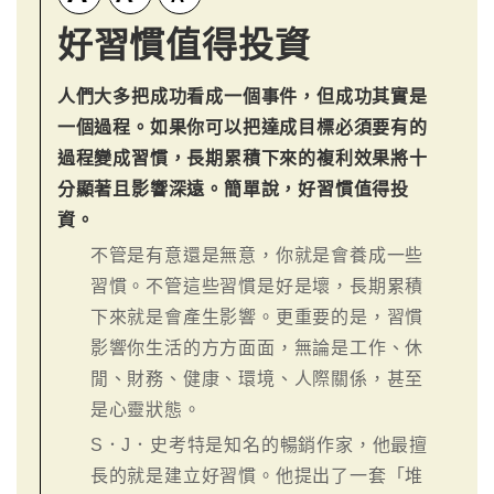
好習慣值得投資
人們大多把成功看成一個事件，但成功其實是
一個過程。如果你可以把達成目標必須要有的
過程變成習慣，長期累積下來的複利效果將十
分顯著且影響深遠。簡單說，好習慣值得投
資。
不管是有意還是無意，你就是會養成一些
習慣。不管這些習慣是好是壞，長期累積
下來就是會產生影響。更重要的是，習慣
影響你生活的方方面面，無論是工作、休
閒、財務、健康、環境、人際關係，甚至
是心靈狀態。
S．J．史考特是知名的暢銷作家，他最擅
長的就是建立好習慣。他提出了一套「堆