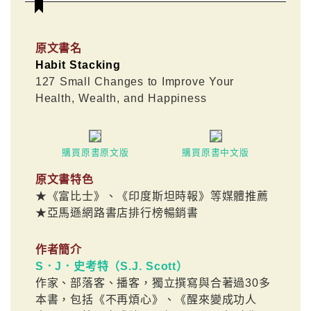
原文書名
Habit Stacking
127 Small Changes to Improve Your
Health, Wealth, and Happiness
購買原書原文版
購買原書中文版
原文書特色
★《富比士》、《印度斯坦時報》等媒體推薦
★亞馬遜網路書店排行榜暢銷書
作者簡介
S．J．史考特（S.J. Scott）
作家、部落客、播客，獨立撰寫與合著過30多
本書，包括《不再煩心》、《醒來變成功人