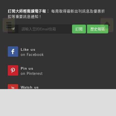
訂閱大師輕鬆讀電子報：
每周取得最新出刊訊息及優惠折
扣等重要訊息通知！
訂閱
歷史報區
Like us
on Facebook
Pin us
on Pinterest
Watch us
on Youtube
Listen us
on Podcast