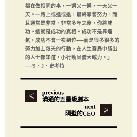
都在做相同的事，一遍又一遍，一天又一
天。一路上或進或退，最終靠著努力，而
且通常是非常、非常多年之後，你將成
功。這就是成功的真相。成功不是靠運
氣，成功不會一次到位──而是很多很多的
努力加上每天的行動。在人生賽局中勝出
的人士都知道，小行動具備大威力。」
──S．J．史考特
previous
溝通的五星級劇本
next
隔壁的CEO