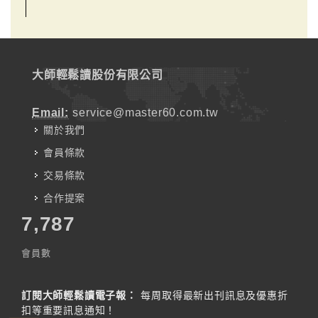
大師輕鬆讀股份有限公司
Email:
service@master60.com.tw
關於我們
會員條款
交易條款
合作提案
7,787
會員數
訂閱大師輕鬆讀電子報：
每周取得最新出刊訊息及優惠折
扣等重要訊息通知！