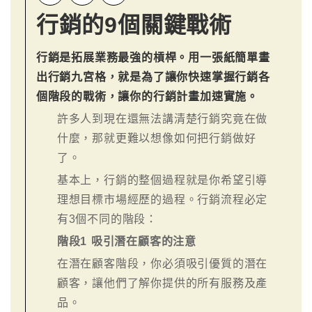
行銷的9個關鍵戰術
行銷是拓展業務最強的槓桿。用一張紙簡單畫
出行銷九宮格，就是為了讓你快速掌握行銷各
個階段的戰術，讓你的行銷計畫加速實施。
許多人到現在還無法講清楚行銷究竟在做
什麼，那就更難以想像如何把行銷做好
了。
基本上，行銷的整個過程就是你希望引導
理想目標市場經歷的過程。行銷流程必定
有3個不同的階段：
階段1 吸引潛在顧客的注意
在潛在顧客階段，你必須吸引優質的潛在
顧客，讓他們了解你提供的所有服務及產
品。