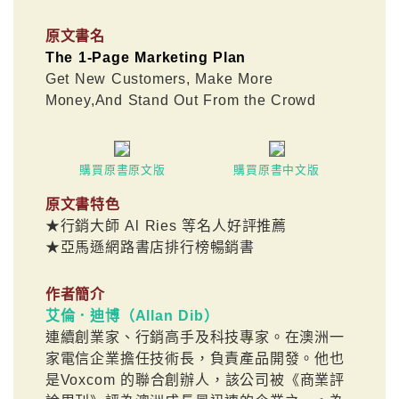
原文書名
The 1-Page Marketing Plan
Get New Customers, Make More
Money,And Stand Out From the Crowd
購買原書原文版
購買原書中文版
原文書特色
★行銷大師 Al Ries 等名人好評推薦
★亞馬遜網路書店排行榜暢銷書
作者簡介
艾倫．迪博（Allan Dib）
連續創業家、行銷高手及科技專家。在澳洲一
家電信企業擔任技術長，負責產品開發。他也
是Voxcom 的聯合創辦人，該公司被《商業評