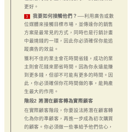
更好。
我要如何接觸他們？
──利用廣告或數
3
位媒體來接觸目標市場，並傳達你的銷售
方案是最常見的方式，同時也是行銷計畫
中最燒錢的一環，因此你必須確保你能追
蹤廣告的效益。
獲利不佳的業主會花時間省錢，成功的業
主則會花錢來節省時間。因為你永遠能賺
到更多錢，但卻不可能有更多的時間。因
此，你必須確保你花時間做的事，能夠產
生最大的作用。
階段2 將潛在顧客轉為實際顧客
在實際顧客階段，你要設法將潛在顧客轉
化為你的準顧客，再進一步成為初次購買
的顧客。你必須做一些事給予他們信心，