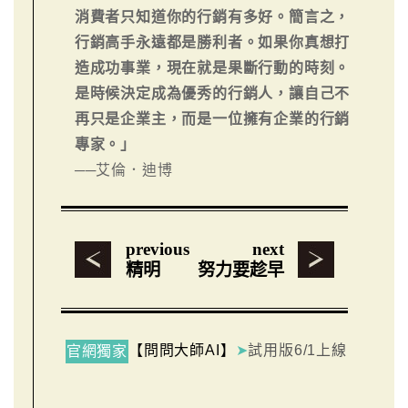
消費者只知道你的行銷有多好。簡言之，
行銷高手永遠都是勝利者。如果你真想打
造成功事業，現在就是果斷行動的時刻。
是時候決定成為優秀的行銷人，讓自己不
再只是企業主，而是一位擁有企業的行銷
專家。」
──艾倫．迪博
previous
next
精明
努力要趁早
【問問大師AI】
➤
試用版6/1上線
官網獨家