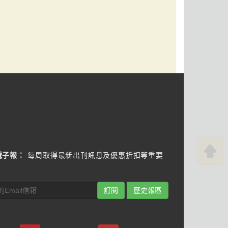
電子報：
每周取得最新出刊訊息及優惠折扣等重要
訂閱
歷史報區