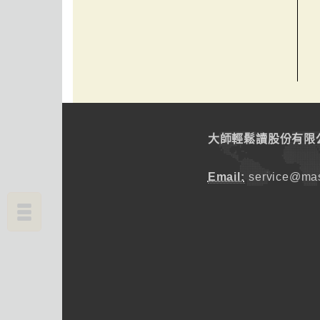
大師輕鬆讀股份有限
Email:
service@mas