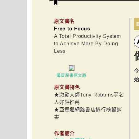
原文書名
Free to Focus
A Total Productivity System
to Achieve More By Doing
Less
購買原書原文版
原文書特色
★激勵大師Tony Robbins等名
人好評推薦
★亞馬遜網路書店排行榜暢銷
書
作者簡介