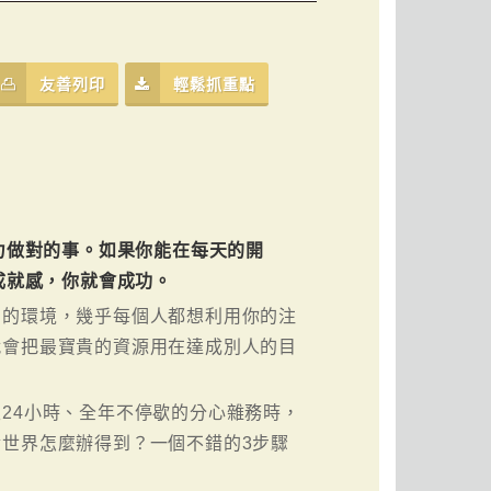
友善列印
輕鬆抓重點
力做對的事。如果你能在每天的開
成就感，你就會成功。
」的環境，幾乎每個人都想利用你的注
就會把最寶貴的資源用在達成別人的目
24小時、全年不停歇的分心雜務時，
世界怎麼辦得到？一個不錯的3步驟