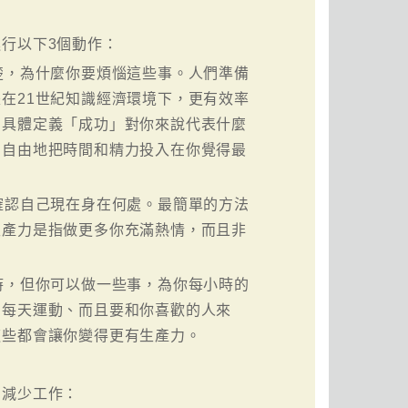
行以下3個動作：
楚，為什麼你要煩惱這些事。人們準備
在21世紀知識經濟環境下，更有效率
曾具體定義「成功」對你來說代表什麼
，自由地把時間和精力投入在你覺得最
確認自己現在身在何處。最簡單的方法
生產力是指做更多你充滿熱情，而且非
時，但你可以做一些事，為你每小時的
、每天運動、而且要和你喜歡的人來
這些都會讓你變得更有生產力。
法減少工作：