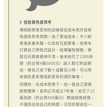
》從投資角度思考
傳統創業者受到的訓練是從成本而非投資
角度來思考問題。為了節省成本，不少創
業者身兼多職。比如有位創業者，他原本
打算自己學程式設計，結果犠牲睡眠，導
致白天開會精神不濟。後來他花了1200英
鎊（約台幣4萬5000元）請人幫忙架設網
站，替自己省下數十或數百小時，可以用
來做些更有價值和更有利潤的事情。
同樣地，在成本思惟下，他一直自己管理
銷售團隊。直到公司成立7年後，他花了12
萬英鎊（約台幣450萬元）聘請銷售經理，
不僅空出他自己的時間，公司的營收在一