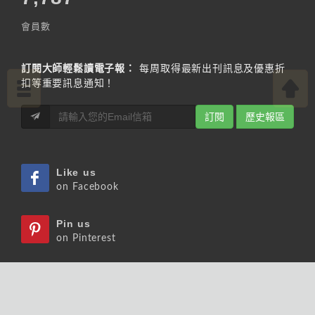
會員數
訂閱大師輕鬆讀電子報：
每周取得最新出刊訊息及優惠折
扣等重要訊息通知！
訂閱
歷史報區
Like us
on Facebook
Pin us
on Pinterest
Watch us
on Youtube