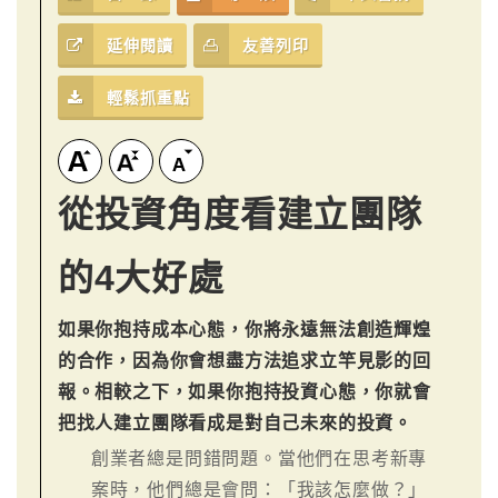
延伸閱讀
友善列印
輕鬆抓重點
從投資角度看建立團隊
的4大好處
如果你抱持成本心態，你將永遠無法創造輝煌
的合作，因為你會想盡方法追求立竿見影的回
報。相較之下，如果你抱持投資心態，你就會
把找人建立團隊看成是對自己未來的投資。
創業者總是問錯問題。當他們在思考新專
案時，他們總是會問：「我該怎麼做？」