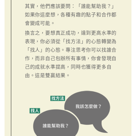
其實，他們應該要問：「誰能幫助我？」
如果你這麼想，各種有趣的點子和合作都
會變成可能。
換言之，要想真正成功，達到更高水準的
表現，你必須從「找方法」的心態轉變為
「找人」的心態。專注思考你可以找誰合
作，而非自己包辦所有事情，你會發現自
己的成就水準提高，同時也獲得更多自
由。這是雙贏結果。