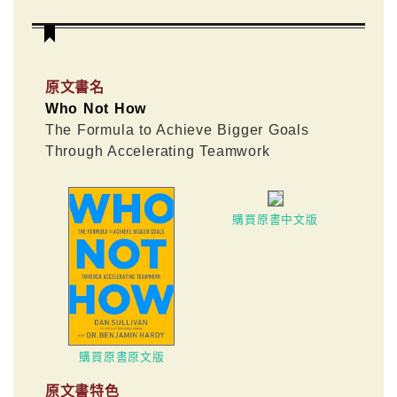
原文書名
Who Not How
The Formula to Achieve Bigger Goals
Through Accelerating Teamwork
購買原書中文版
購買原書原文版
原文書特色