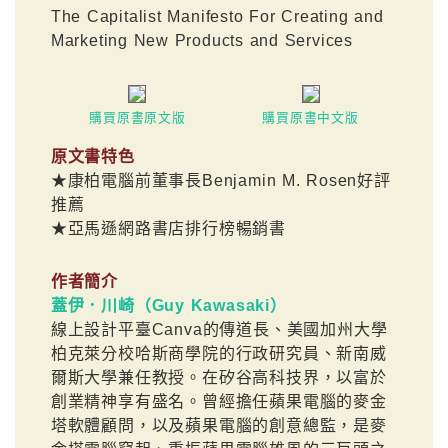
The Capitalist Manifesto For Creating and
Marketing New Products and Services
購買原書原文版
購買原書中文版
原文書特色
★康柏電腦前董事長Benjamin M. Rosen好評
推薦
★亞馬遜網路書店排行榜暢銷書
作者簡介
蓋伊．川崎（Guy Kawasaki）
線上設計平臺Canva的傳道長、美國加州大學
柏克萊分校哈斯商學院的行政研究員、新南威
爾斯大學兼任教授。在矽谷高科技界，以富於
創業精神享有盛名。曾經擔任蘋果電腦的麥金
塔軟體顧問，以及蘋果電腦的創意總監，是麥