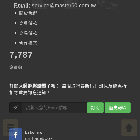
Email:
service@master60.com.tw
關於我們
會員條款
交易條款
合作提案
7,787
會員數
訂閱大師輕鬆讀電子報：
每周取得最新出刊訊息及優惠折
扣等重要訊息通知！
訂閱
歷史報區
Like us
on Facebook