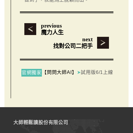
previous
魔力人生
next
找對公司二把手
【問問大師AI】
➤
試用版6/1上線
官網獨家
大師輕鬆讀股份有限公司