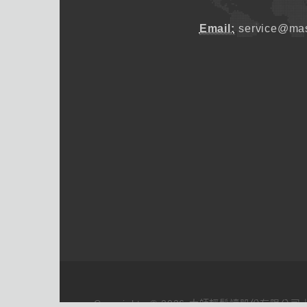
Email:
service@mas
Copyrights © 2026 大師輕鬆讀股份有限公司