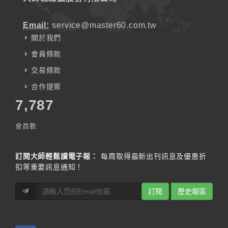
Email:
service@master60.com.tw
關於我們
會員條款
交易條款
合作提案
7,787
會員數
訂閱大師輕鬆讀電子報：
每周取得最新出刊訊息及優惠折
扣等重要訊息通知！
訂閱
歷史報區