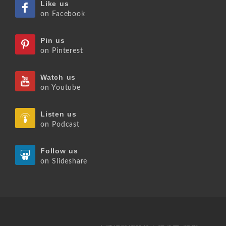
Like us
on Facebook
Pin us
on Pinterest
Watch us
on Youtube
Listen us
on Podcast
Follow us
on Slideshare