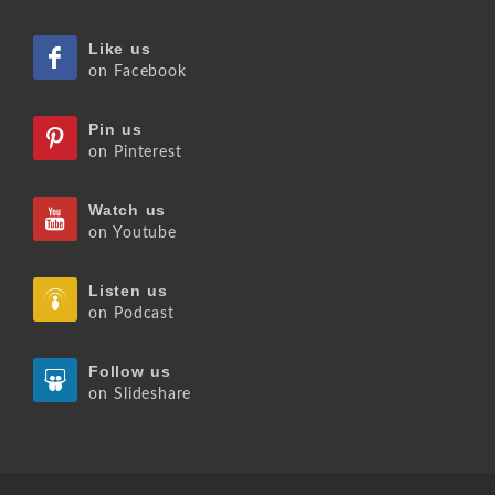
Like us
on Facebook
Pin us
on Pinterest
Watch us
on Youtube
Listen us
on Podcast
Follow us
on Slideshare