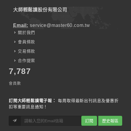
大師輕鬆讀股份有限公司
Email:
service@master60.com.tw
關於我們
會員條款
交易條款
合作提案
7,787
會員數
訂閱大師輕鬆讀電子報：
每周取得最新出刊訊息及優惠折
扣等重要訊息通知！
訂閱
歷史報區