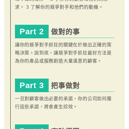
求。 3 了解你的競爭對手和他們的動機。
Part 2
做對的事
讓你的競爭對手抓狂的關鍵在於做出正確的策
略決策。說到底，讓競爭對手抓狂最好方法是
為你的產品或服務創造大量滿意的顧客。
Part 3
把事做對
一旦對顧客做出必要的承諾，你的公司如何履
行這些承諾，將會產生綜效。