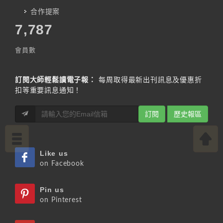
合作提案
7,787
會員數
訂閱大師輕鬆讀電子報：
每周取得最新出刊訊息及優惠折
扣等重要訊息通知！
訂閱
歷史報區
Like us
on Facebook
Pin us
on Pinterest