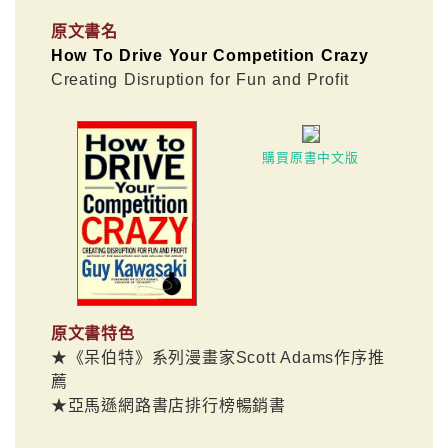
原文書名
How To Drive Your Competition Crazy
Creating Disruption for Fun and Profit
購買原書中文版
原文書特色
★《呆伯特》系列漫畫家Scott Adams作序推
薦
★亞馬遜網路書店排行榜暢銷書