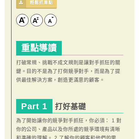
輕鬆抓重點
重點導讀
打破常規、挑戰不成文規則是讓對手抓狂的關
鍵。目的不是為了打倒競爭對手，而是為了提
供最佳解決方案，創造更滿意的顧客。
Part 1
打好基礎
為了開始讓你的競爭對手抓狂，你必須： 1 對
你的公司、產品以及你所處的競爭環境有清晰
和準確的理解。 2 了解你的顧客和他們的需