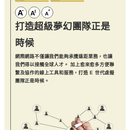
打造超級夢幻團隊正是
時候
網際網路不僅讓我們能夠承攬遠距業務，也讓
我們得以接觸全球人才。 加上愈來愈多方便聯
繫及協作的線上工具和服務，打造 E 世代虛擬
團隊正是時候。