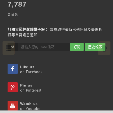
7,787
會員數
訂閱大師輕鬆讀電子報：
每周取得最新出刊訊息及優惠折
扣等重要訊息通知！
訂閱
歷史報區
Like us
on Facebook
Pin us
on Pinterest
Watch us
on Youtube