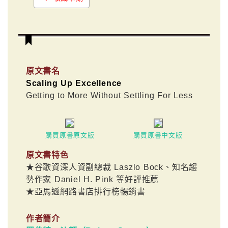
原文書名
Scaling Up Excellence
Getting to More Without Settling For Less
購買原書原文版
購買原書中文版
原文書特色
★谷歌資深人資副總裁 Laszlo Bock、知名趨
勢作家 Daniel H. Pink 等好評推薦
★亞馬遜網路書店排行榜暢銷書
作者簡介