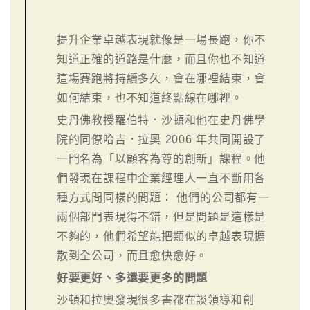
提升企業卓越表現就像是一場長跑，你不
知道正確的道路是什麼，而且你也不知道
這場賽跑將持續多久，會在哪裡結束，會
如何結束，也不知道終點線在哪裡。
史丹佛教授羅伯特．沙頓和他在史丹佛學
院的同僚哈吉．拉奧 2006 年共同開設了
一門名為「以顧客為尊的創新」課程。他
們發現在課程中企業經理人一直不斷用各
種方式問同樣的問題： 他們的公司都有一
兩個部門表現得不錯，但是問題是這樣是
不夠的，他們希望能把類似的卓越表現擴
散到全公司，而且愈快愈好。
好要更好、多還要更多的問題
沙頓和拉奧發現很多書都在談領導和創