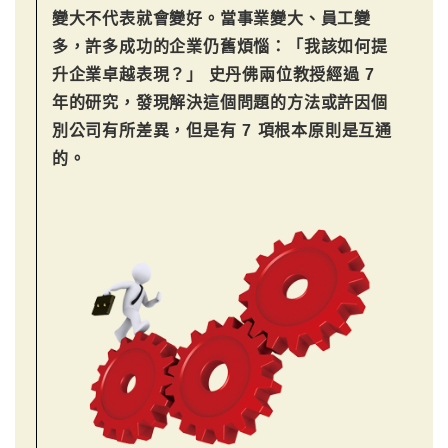
變大不代表就會變好。當事業變大、員工變
多，許多成功的企業仍舊煩惱：「我該如何提
升企業卓越表現？」 史丹佛兩位教授經過 7
年的研究，發現解決這個問題的方法或許因個
別公司有所差異，但是有 7 項根本原則是互通
的。