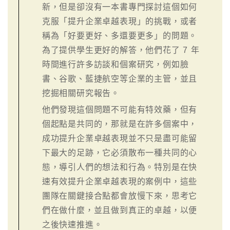
新，但是卻沒有一本書專門探討這個如何
克服「提升企業卓越表現」的挑戰，或者
稱為「好要更好、多還要更多」的問題。
為了提供學生更好的解答，他們花了 7 年
時間進行許多訪談和個案研究，例如臉
書、谷歌、藍捷航空等企業的主管，並且
挖掘相關研究報告。
他們發現這個問題不可能有特效藥，但有
個起點是共同的，那就是在許多個案中，
成功提升企業卓越表現並不只是盡可能留
下最大的足跡，它必須散布一種共同的心
態，導引人們的想法和行為。特別是在快
速有效提升企業卓越表現的案例中，這些
團隊在關鍵接合點都會放慢下來，思考它
們在做什麼，並且做到真正的卓越，以便
之後快速推進。