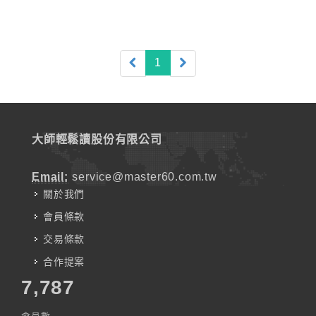
(current)
1
大師輕鬆讀股份有限公司
Email:
service@master60.com.tw
關於我們
會員條款
交易條款
合作提案
7,787