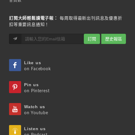
會員數
訂閱大師輕鬆讀電子報：
每周取得最新出刊訊息及優惠折
扣等重要訊息通知！
訂閱
歷史報區
Like us
on Facebook
Pin us
on Pinterest
Watch us
on Youtube
Listen us