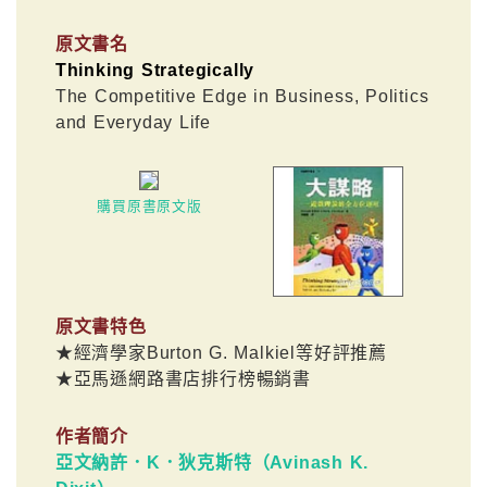
原文書名
Thinking Strategically
The Competitive Edge in Business, Politics
and Everyday Life
購買原書原文版
原文書特色
★經濟學家Burton G. Malkiel等好評推薦
★亞馬遜網路書店排行榜暢銷書
作者簡介
亞文納許．K．狄克斯特（Avinash K.