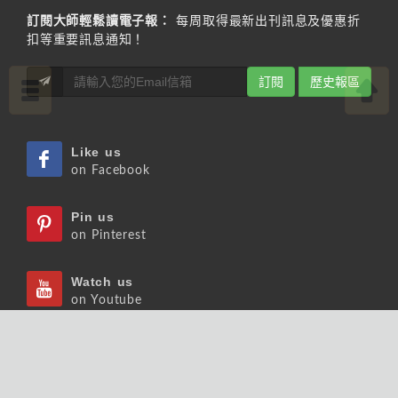
訂閱大師輕鬆讀電子報：
每周取得最新出刊訊息及優惠折
扣等重要訊息通知！
訂閱
歷史報區
Like us
on Facebook
Pin us
on Pinterest
Watch us
on Youtube
Listen us
on Podcast