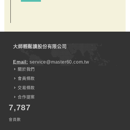
大師輕鬆讀股份有限公司
Email:
service@master60.com.tw
關於我們
會員條款
交易條款
合作提案
7,787
會員數