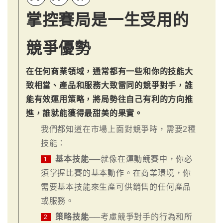
掌控賽局是一生受用的
競爭優勢
在任何商業領域，通常都有一些和你的技能大
致相當、產品和服務大致雷同的競爭對手，誰
能有效運用策略，將局勢往自己有利的方向推
進，誰就能獲得最甜美的果實。
我們都知道在市場上面對競爭時，需要2種
技能：
基本技能
──就像在運動競賽中，你必
1
須掌握比賽的基本動作。在商業環境，你
需要基本技能來生產可供銷售的任何產品
或服務。
策略技能
──考慮競爭對手的行為和所
2