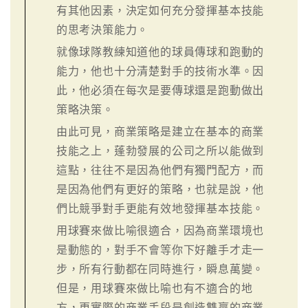
有其他因素，決定如何充分發揮基本技能
的思考決策能力。
就像球隊教練知道他的球員傳球和跑動的
能力，他也十分清楚對手的技術水準。因
此，他必須在每次是要傳球還是跑動做出
策略決策。
由此可見，商業策略是建立在基本的商業
技能之上，蓬勃發展的公司之所以能做到
這點，往往不是因為他們有獨門配方，而
是因為他們有更好的策略，也就是說，他
們比競爭對手更能有效地發揮基本技能。
用球賽來做比喻很適合，因為商業環境也
是動態的，對手不會等你下好離手才走一
步，所有行動都在同時進行，瞬息萬變。
但是，用球賽來做比喻也有不適合的地
方，更實際的商業手段是創造雙贏的商業